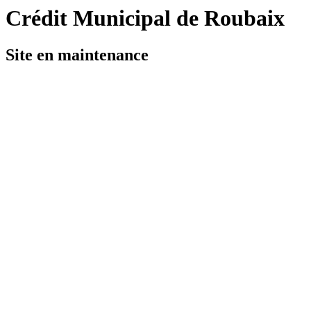
Crédit Municipal de Roubaix
Site en maintenance